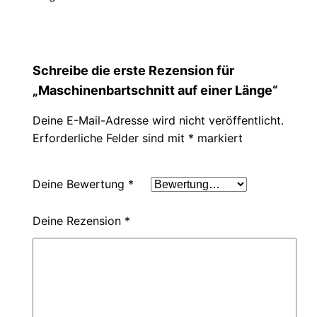
Schreibe die erste Rezension für
„Maschinenbartschnitt auf einer Länge“
Deine E-Mail-Adresse wird nicht veröffentlicht.
Erforderliche Felder sind mit
*
markiert
Deine Bewertung
*
Deine Rezension
*