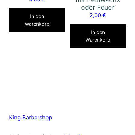
oder Feuer
2,00
€
In den
Warenkorb
In den
Warenkorb
King Barbershop