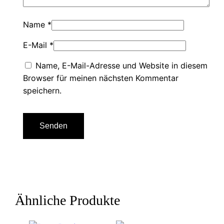
Name
*
E-Mail
*
Name, E-Mail-Adresse und Website in diesem
Browser für meinen nächsten Kommentar
speichern.
Ähnliche Produkte