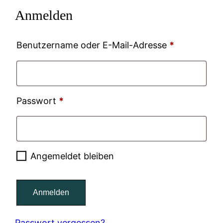
Anmelden
Erforderlic
Benutzername oder E-Mail-Adresse
*
Erforderlich
Passwort
*
Angemeldet bleiben
Anmelden
Passwort vergessen?