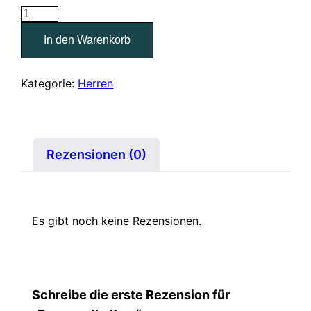
Dauerwelle
Kurz
In den Warenkorb
Menge
Kategorie:
Herren
Rezensionen (0)
Es gibt noch keine Rezensionen.
Schreibe die erste Rezension für