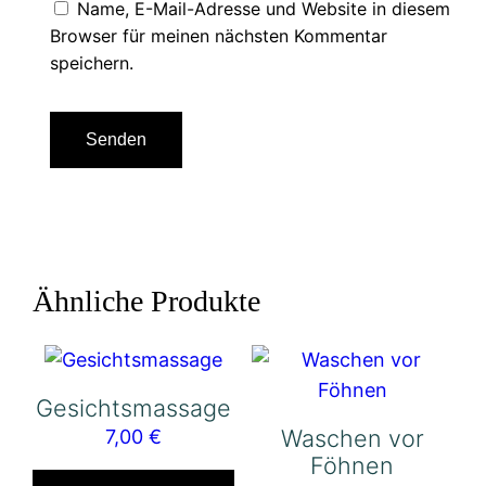
Name, E-Mail-Adresse und Website in diesem
Browser für meinen nächsten Kommentar
speichern.
Ähnliche Produkte
Gesichtsmassage
Waschen vor
7,00
€
Föhnen