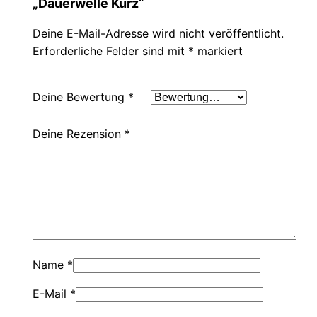
„Dauerwelle Kurz“
Deine E-Mail-Adresse wird nicht veröffentlicht.
Erforderliche Felder sind mit
*
markiert
Deine Bewertung
*
Deine Rezension
*
Name
*
E-Mail
*